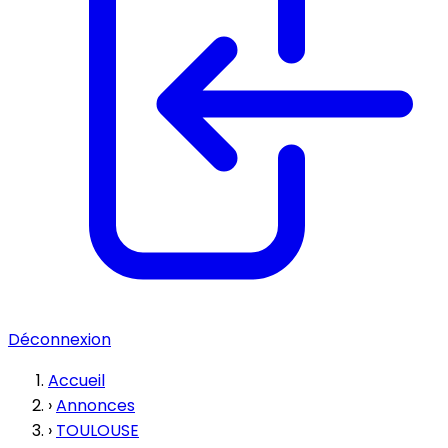
Déconnexion
Accueil
›
Annonces
›
TOULOUSE