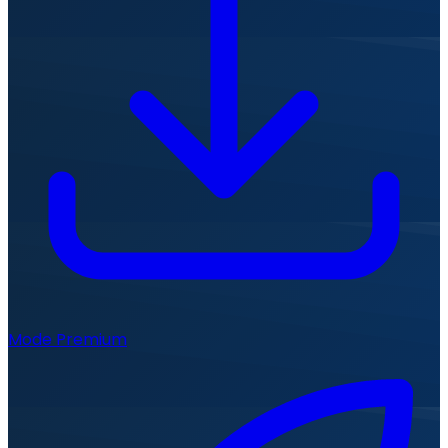
Mode Premium