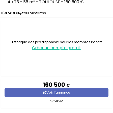
›
T3 - 56 m² - TOULOUSE - 160 500 €
160 500 €
TOULOUSE
31200
Historique des prix disponible pour les membres inscrits
Créer un compte gratuit
160 500
€
Voir l'annonce
Suivre