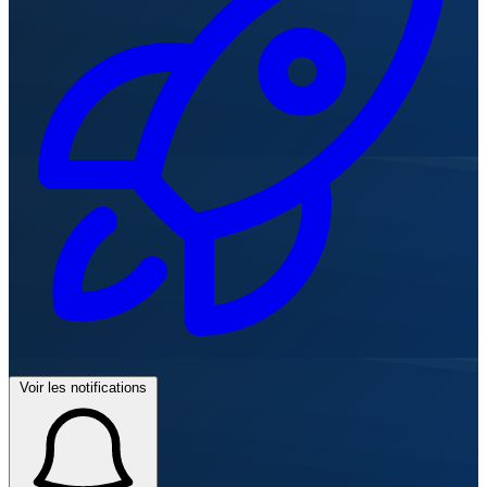
Voir les notifications