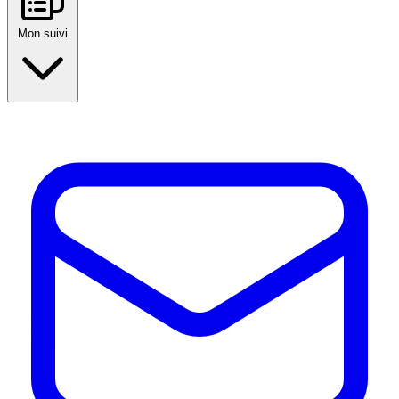
Mon suivi