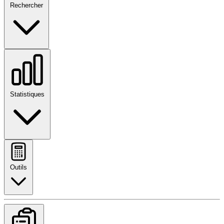
Rechercher
Statistiques
Outils