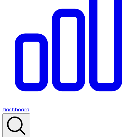
Dashboard