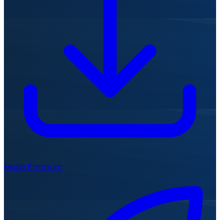
Mode Premium