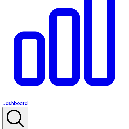
Dashboard