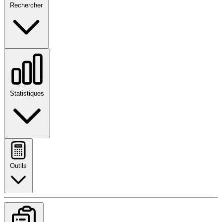
Rechercher
Statistiques
Outils