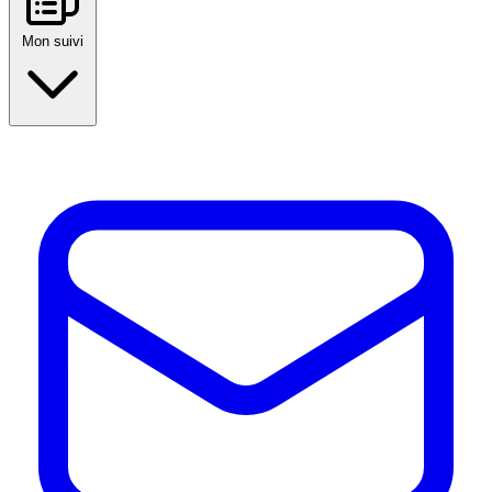
Mon suivi