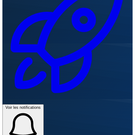
Voir les notifications