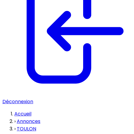
Déconnexion
Accueil
›
Annonces
›
TOULON