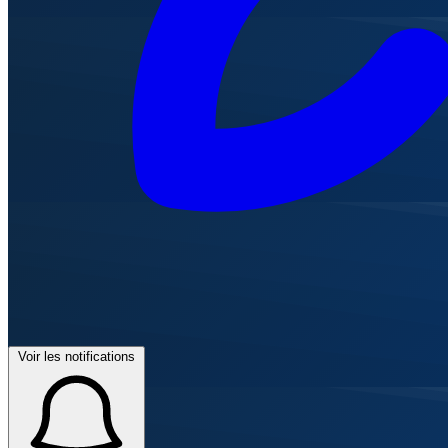
Voir les notifications