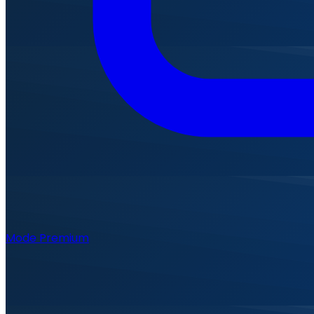
Mode Premium