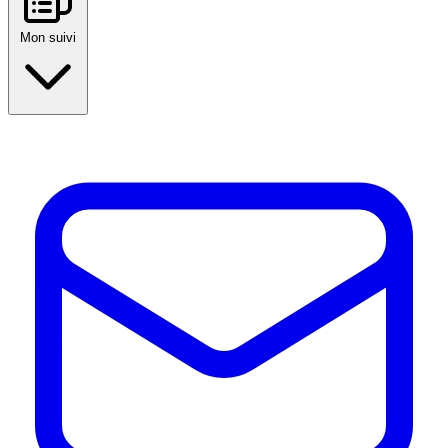
Mon suivi