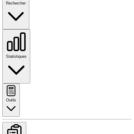
Rechercher
Statistiques
Outils