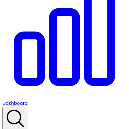
Dashboard