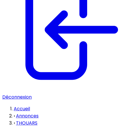
Déconnexion
Accueil
›
Annonces
›
THOUARS