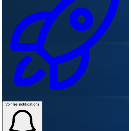
Voir les notifications