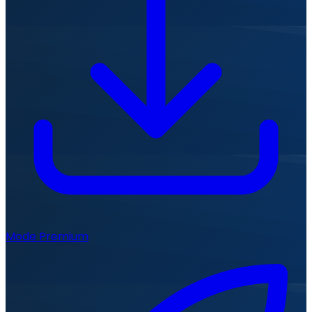
Mode Premium