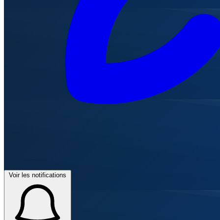
Voir les notifications