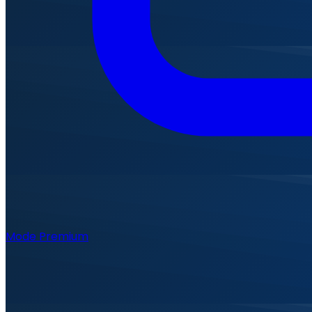
Mode Premium