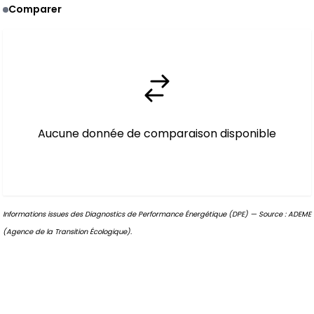
Comparer
Aucune donnée de comparaison disponible
Informations issues des Diagnostics de Performance Énergétique (DPE) — Source : ADEME
(Agence de la Transition Écologique).