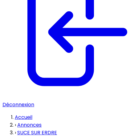
Déconnexion
Accueil
›
Annonces
›
SUCE SUR ERDRE