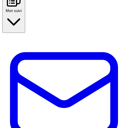
Mon suivi