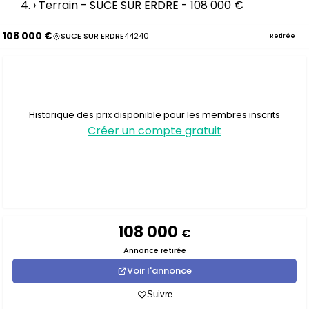
›
Terrain - SUCE SUR ERDRE - 108 000 €
108 000 €
SUCE SUR ERDRE
44240
Retirée
Historique des prix disponible pour les membres inscrits
Créer un compte gratuit
108 000
€
Annonce retirée
Voir l'annonce
Suivre