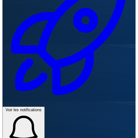
Voir les notifications