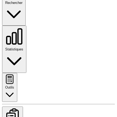
Rechercher
Statistiques
Outils