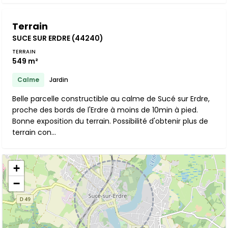
Terrain
SUCE SUR ERDRE (44240)
TERRAIN
549 m²
Calme
Jardin
Belle parcelle constructible au calme de Sucé sur Erdre,
proche des bords de l'Erdre à moins de 10min à pied.
Bonne exposition du terrain. Possibilité d'obtenir plus de
terrain con...
+
−