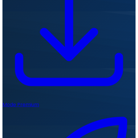
Mode Premium