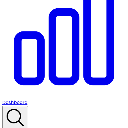
Dashboard