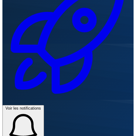
Voir les notifications