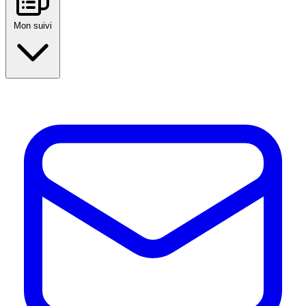
Mon suivi