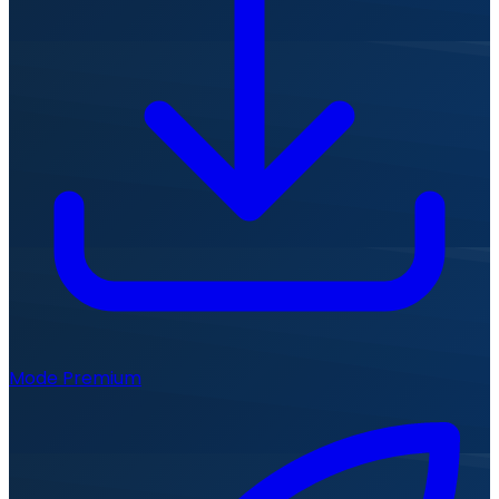
Mode Premium