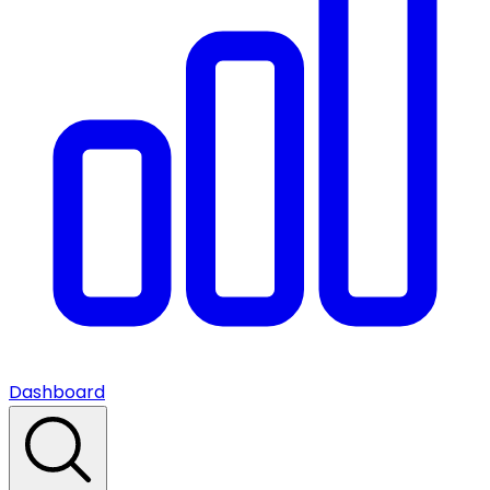
Dashboard