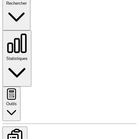
Rechercher
Statistiques
Outils