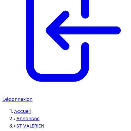
Déconnexion
Accueil
›
Annonces
›
ST VALERIEN