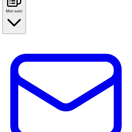
Mon suivi