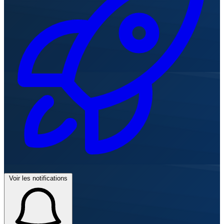
Voir les notifications