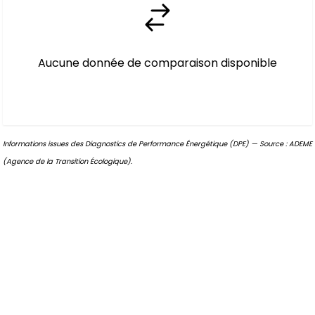
Aucune donnée de comparaison disponible
Informations issues des Diagnostics de Performance Énergétique (DPE) — Source : ADEME
(Agence de la Transition Écologique).