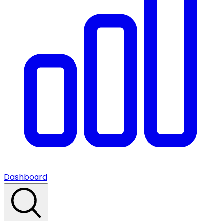
Dashboard