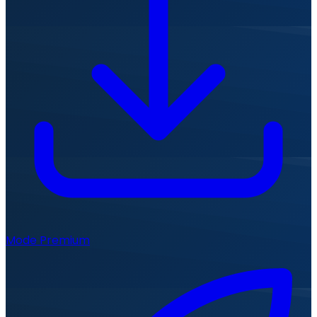
Mode Premium