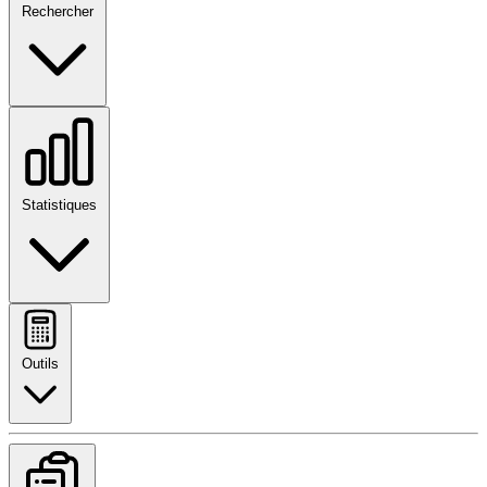
Rechercher
Statistiques
Outils