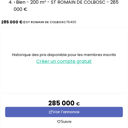
›
Bien - 200 m² - ST ROMAIN DE COLBOSC - 285
000 €
285 000 €
ST ROMAIN DE COLBOSC
76430
Historique des prix disponible pour les membres inscrits
Créer un compte gratuit
285 000
€
Voir l'annonce
Suivre