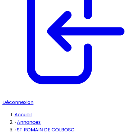
Déconnexion
Accueil
›
Annonces
›
ST ROMAIN DE COLBOSC