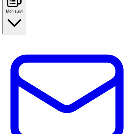
Mon suivi