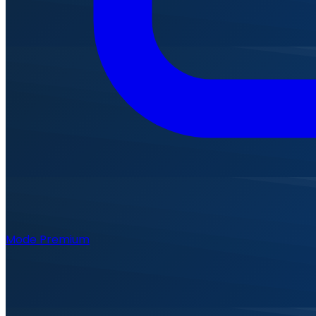
Mode Premium