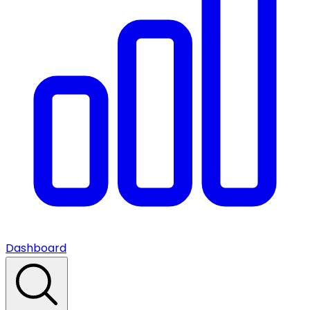
Dashboard