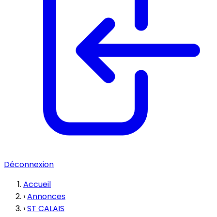
Déconnexion
Accueil
›
Annonces
›
ST CALAIS