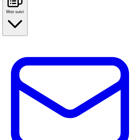
Mon suivi