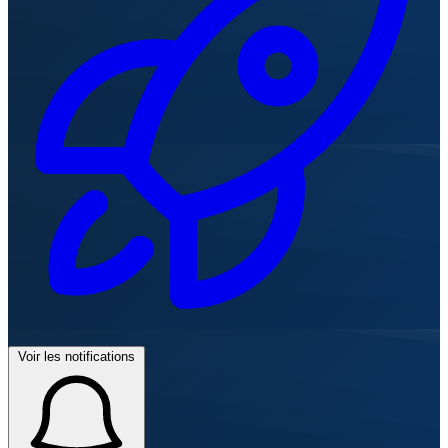
Voir les notifications