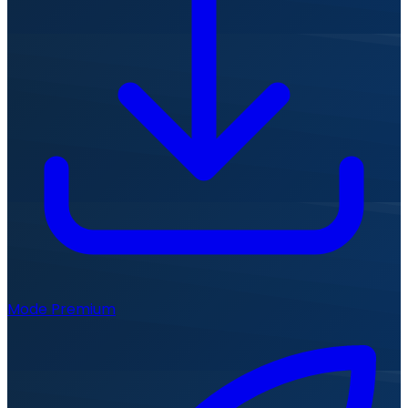
Mode Premium