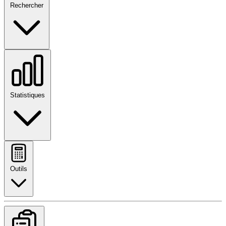
Rechercher
Statistiques
Outils