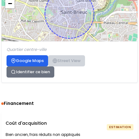
−
Quartier centre-ville
Google Maps
Street View
Identifier ce bien
Financement
Coût d'acquisition
ESTIMATION
Bien ancien, frais réduits non appliqués