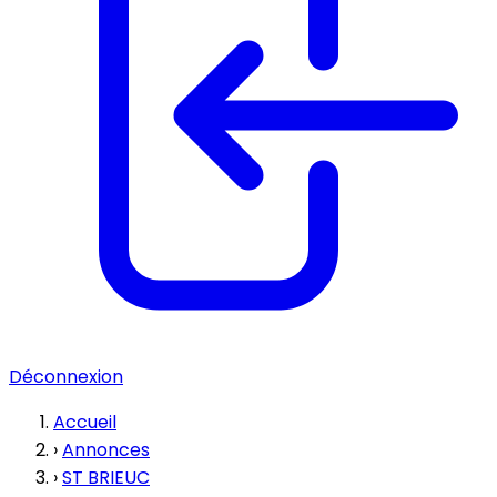
Déconnexion
Accueil
›
Annonces
›
ST BRIEUC