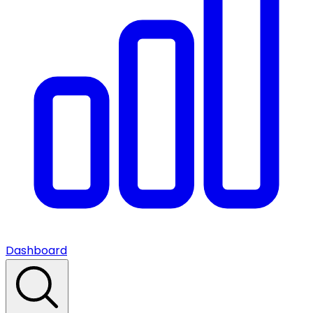
Dashboard