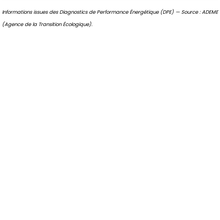
Informations issues des Diagnostics de Performance Énergétique (DPE) — Source : ADEME
(Agence de la Transition Écologique).