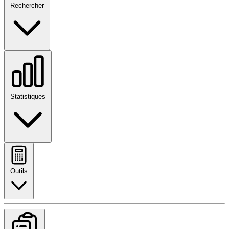
Rechercher
Statistiques
Outils