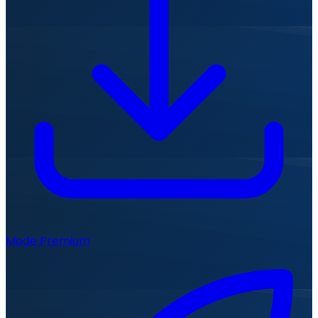
Mode Premium