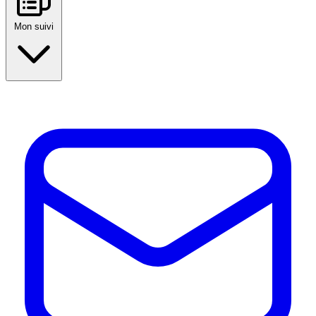
Mon suivi