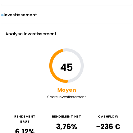
Investissement
Analyse Investissement
45
Moyen
Score investissement
RENDEMENT
RENDEMENT NET
CASHFLOW
BRUT
3,76%
-236 €
6,12%