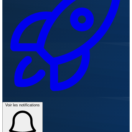
Voir les notifications