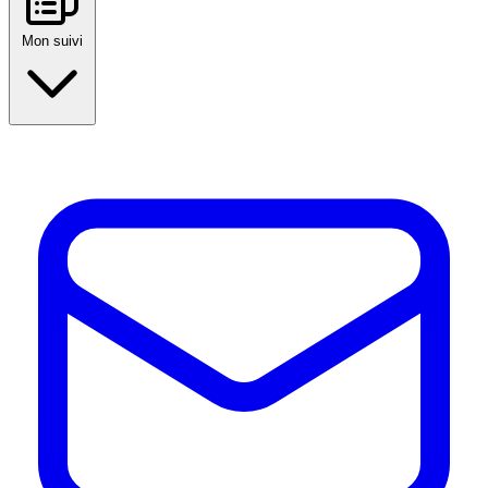
Mon suivi