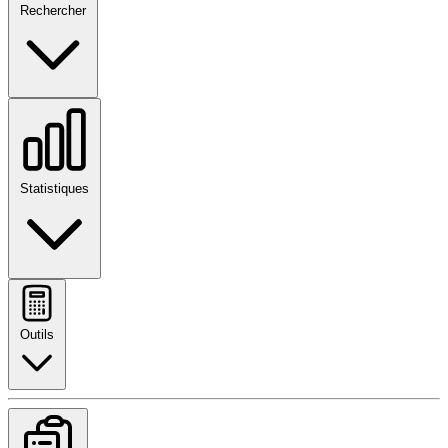
Rechercher
Statistiques
Outils