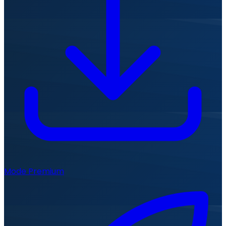
Mode Premium