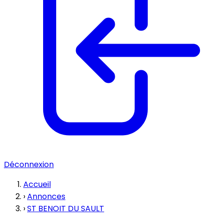
Déconnexion
Accueil
›
Annonces
›
ST BENOIT DU SAULT