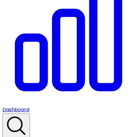
Dashboard