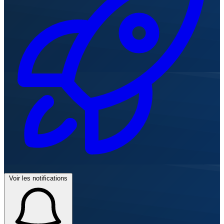
Voir les notifications