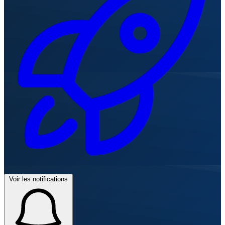
Voir les notifications