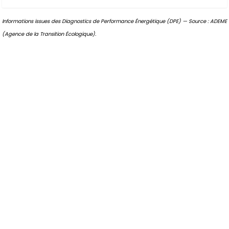
Informations issues des Diagnostics de Performance Énergétique (DPE) — Source : ADEME
(Agence de la Transition Écologique).