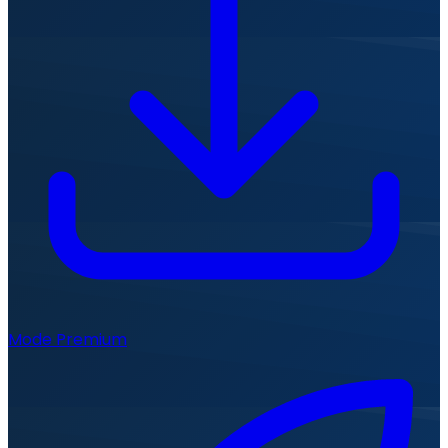
Mode Premium