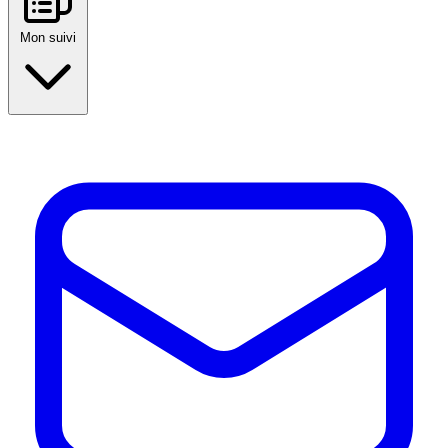
Mon suivi