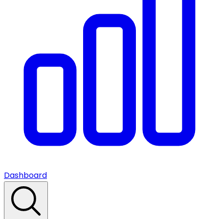
Dashboard