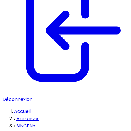
Déconnexion
Accueil
›
Annonces
›
SINCENY