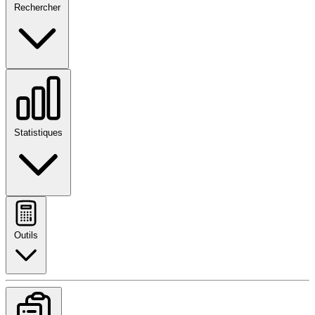
Rechercher
Statistiques
Outils