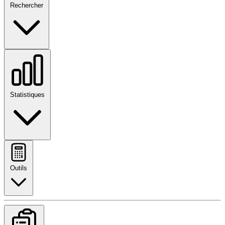
Rechercher
Statistiques
Outils