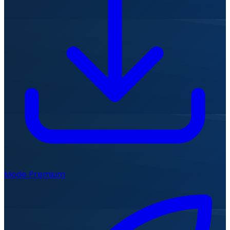
Mode Premium