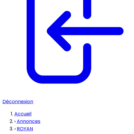
Déconnexion
Accueil
›
Annonces
›
ROYAN