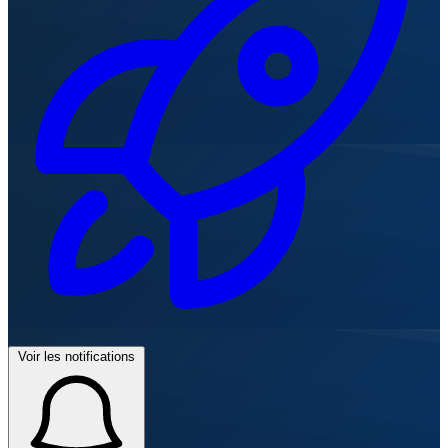
Voir les notifications