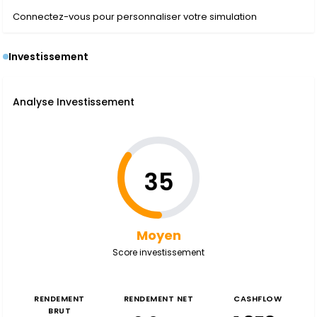
Connectez-vous pour personnaliser votre simulation
Investissement
Analyse Investissement
35
Moyen
Score investissement
RENDEMENT
RENDEMENT NET
CASHFLOW
BRUT