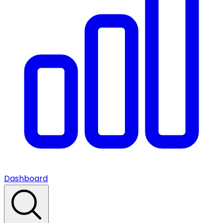
Dashboard