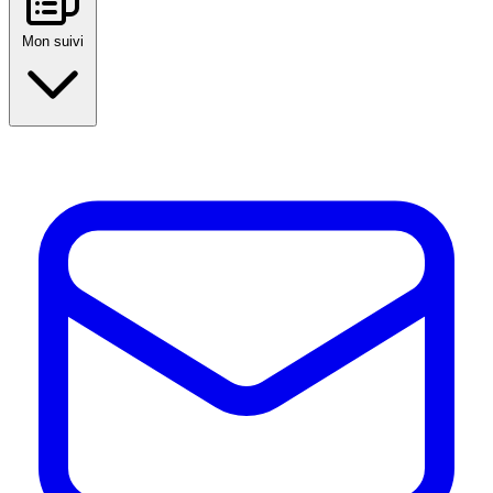
Mon suivi