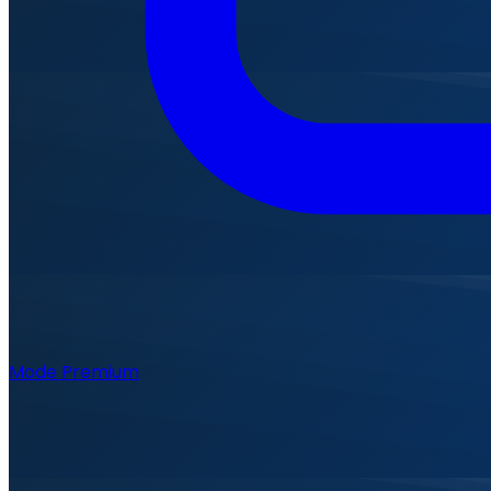
Mode Premium