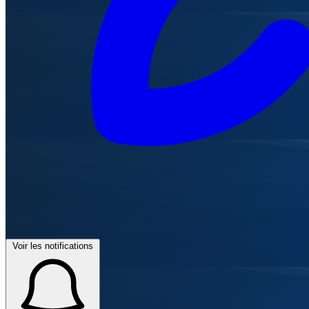
Voir les notifications