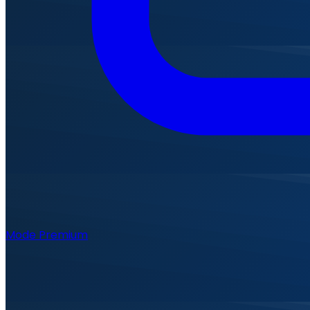
Mode Premium