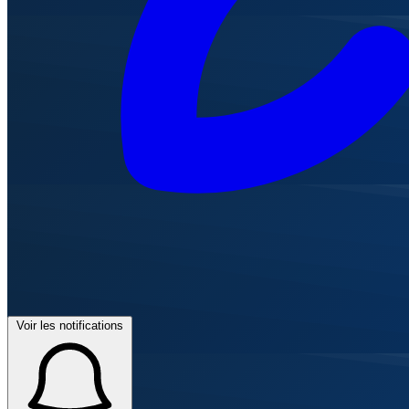
Voir les notifications