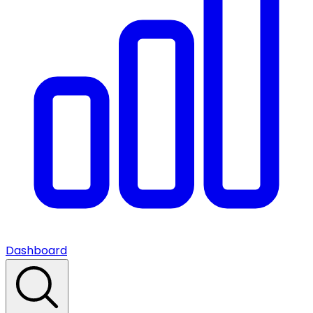
Dashboard