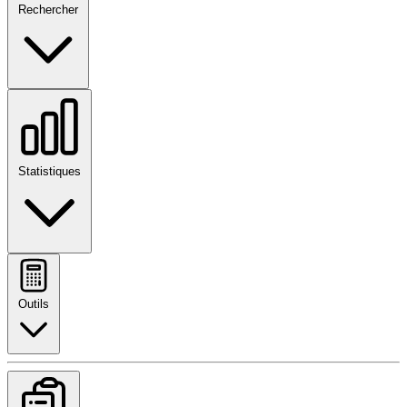
Rechercher
Statistiques
Outils