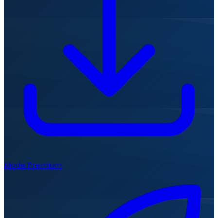
Mode Premium