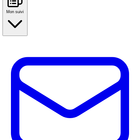
Mon suivi