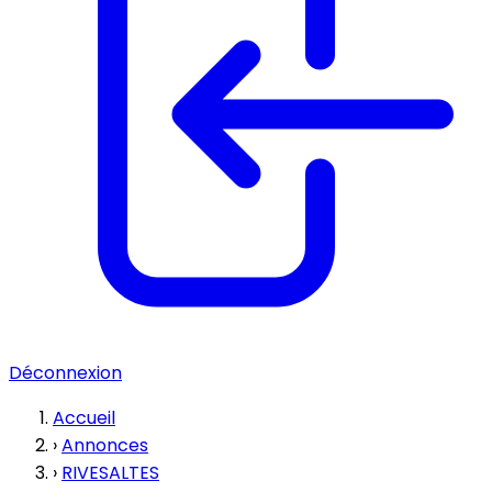
Déconnexion
Accueil
›
Annonces
›
RIVESALTES