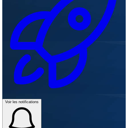
Voir les notifications