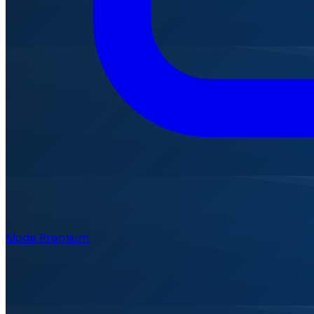
Mode Premium