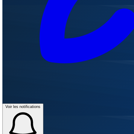
Voir les notifications