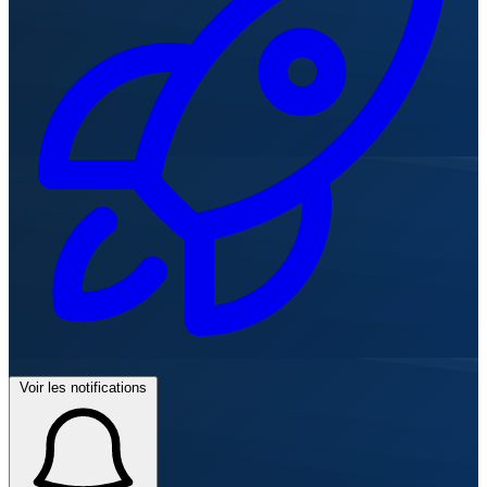
Voir les notifications