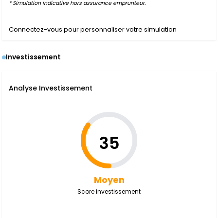
* Simulation indicative hors assurance emprunteur.
Connectez-vous pour personnaliser votre simulation
Investissement
Analyse Investissement
35
Moyen
Score investissement