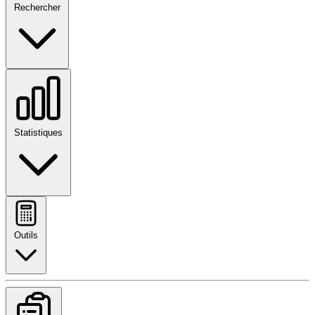
Rechercher
Statistiques
Outils