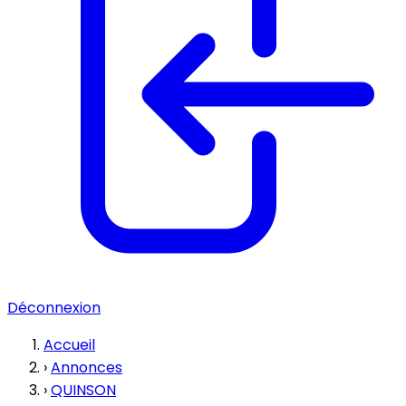
Déconnexion
Accueil
›
Annonces
›
QUINSON