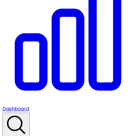
Dashboard