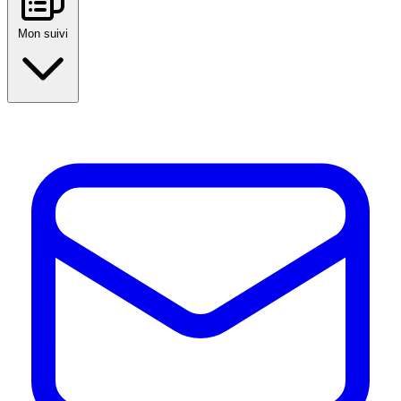
Mon suivi