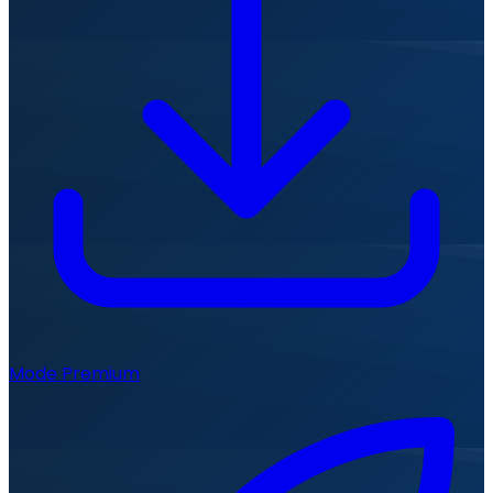
Mode Premium