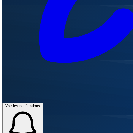
Voir les notifications