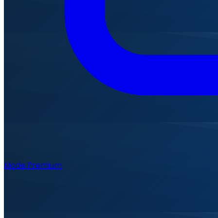
Mode Premium