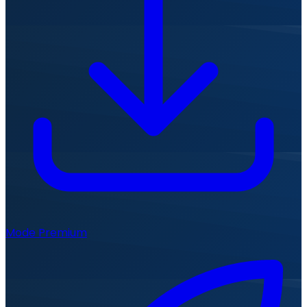
Mode Premium