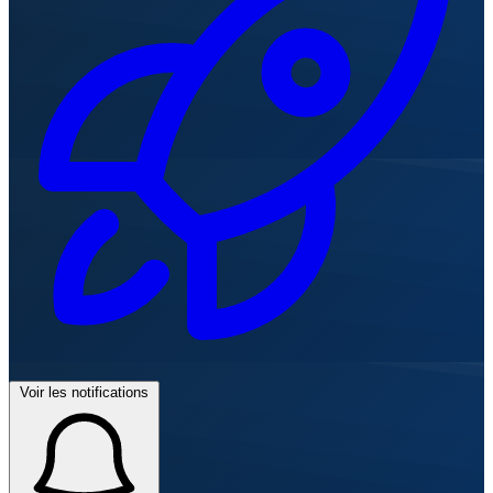
Voir les notifications