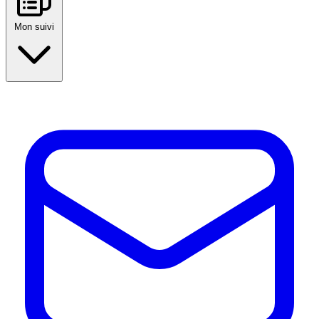
Mon suivi