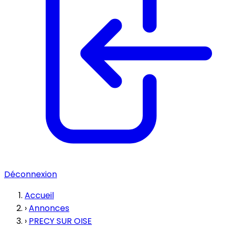
Déconnexion
Accueil
›
Annonces
›
PRECY SUR OISE