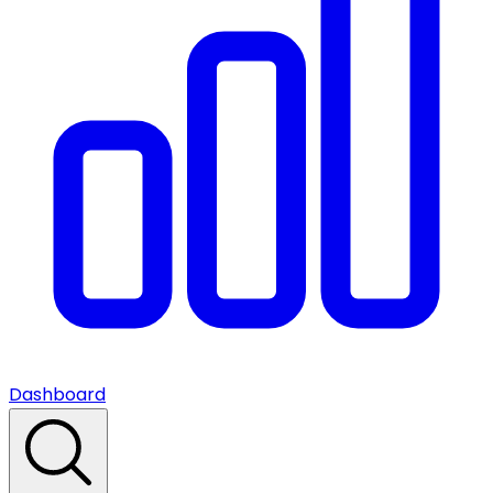
Dashboard