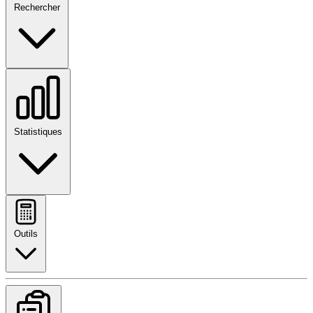
Rechercher
Statistiques
Outils