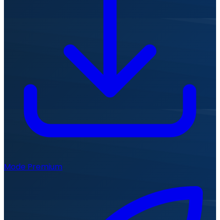
Mode Premium