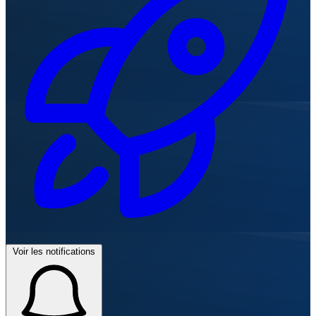
Voir les notifications