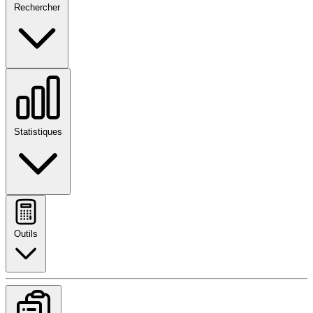
Rechercher
Statistiques
Outils