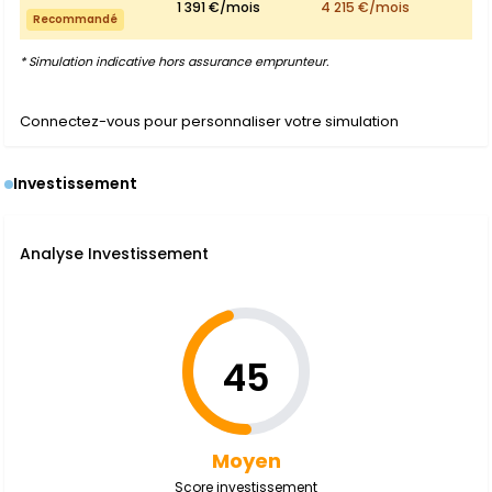
1 391 €/mois
4 215 €/mois
Recommandé
* Simulation indicative hors assurance emprunteur.
Connectez-vous pour personnaliser votre simulation
Investissement
Analyse Investissement
45
Moyen
Score investissement