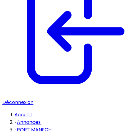
Déconnexion
Accueil
›
Annonces
›
PORT MANECH