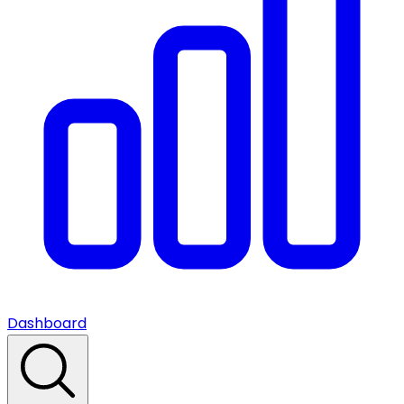
Dashboard