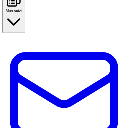
Mon suivi