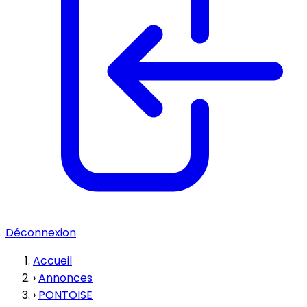
Déconnexion
Accueil
›
Annonces
›
PONTOISE