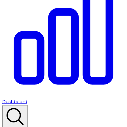
Dashboard