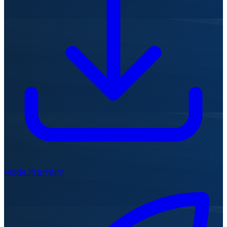
Mode Premium