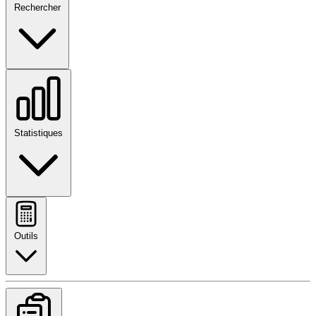
Rechercher
Statistiques
Outils