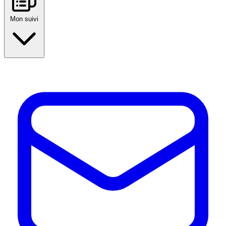
Mon suivi