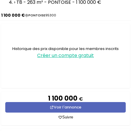
›
T8 - 263 m² - PONTOISE - 1 100 000 €
1 100 000 €
PONTOISE
95300
Historique des prix disponible pour les membres inscrits
Créer un compte gratuit
1 100 000
€
Voir l'annonce
Suivre