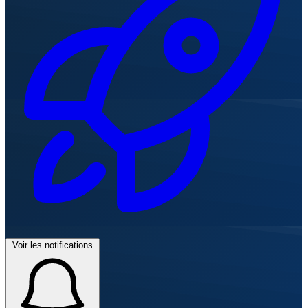
Voir les notifications