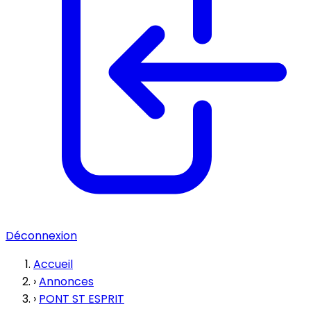
Déconnexion
Accueil
›
Annonces
›
PONT ST ESPRIT