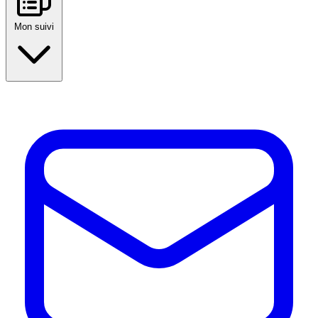
Mon suivi