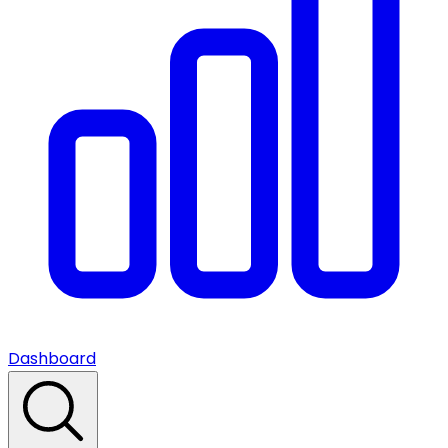
Dashboard