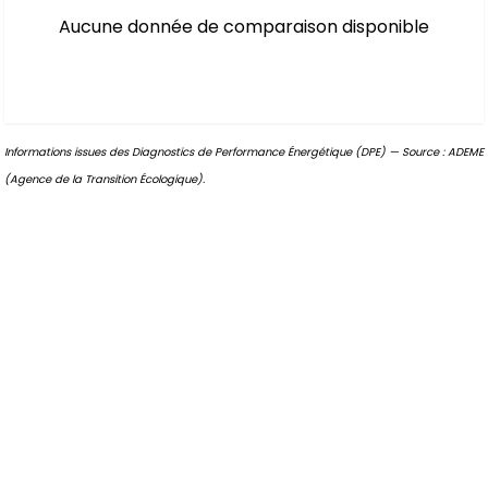
Aucune donnée de comparaison disponible
Informations issues des Diagnostics de Performance Énergétique (DPE) — Source : ADEME
(Agence de la Transition Écologique).