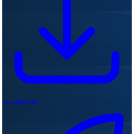
Mode Premium