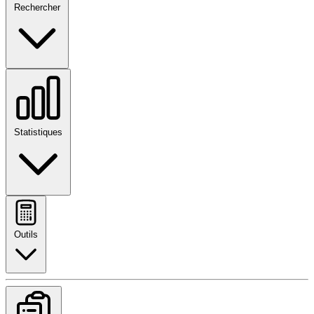
Rechercher
Statistiques
Outils