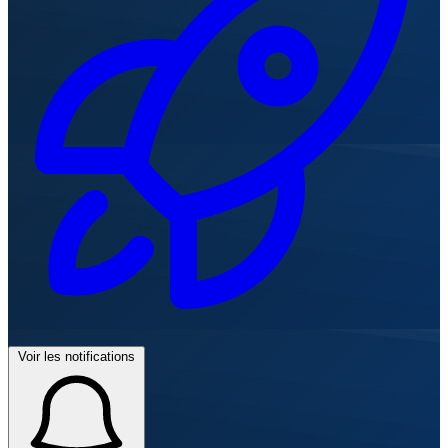
Voir les notifications