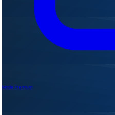
Mode Premium