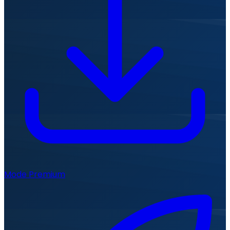
Mode Premium