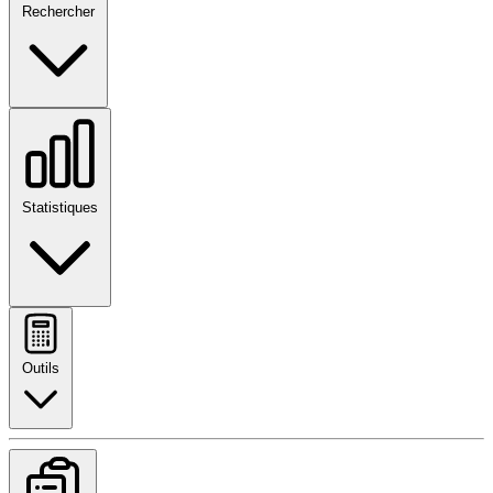
Rechercher
Statistiques
Outils