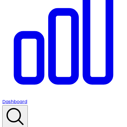
Dashboard