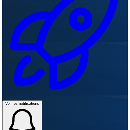
Voir les notifications