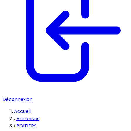
Déconnexion
Accueil
›
Annonces
›
POITIERS