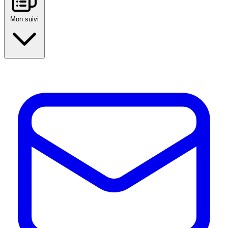
Mon suivi