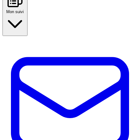
Mon suivi