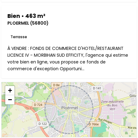
Bien • 463 m²
PLOERMEL (56800)
Terrasse
À VENDRE : FONDS DE COMMERCE D'HOTEL/RESTAURANT
LICENCE IV - MORBIHAN SUD EFFICITY, l'agence qui estime
votre bien en ligne, vous propose ce fonds de
commerce d'exception Opportuni...
+
−