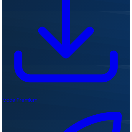
Mode Premium