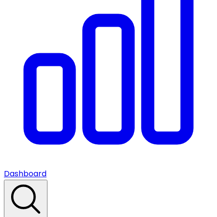
Dashboard