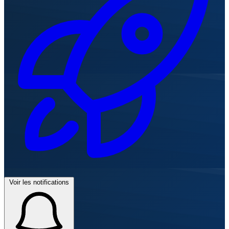
Voir les notifications