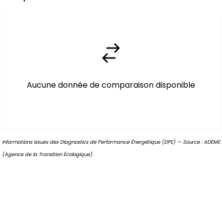
Aucune donnée de comparaison disponible
Informations issues des Diagnostics de Performance Énergétique (DPE) — Source : ADEME
(Agence de la Transition Écologique).