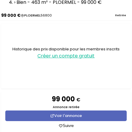
›
Bien - 463 m² - PLOERMEL - 99 000 €
99 000 €
PLOERMEL
56800
Retirée
Historique des prix disponible pour les membres inscrits
Créer un compte gratuit
99 000
€
Annonce retirée
Voir l'annonce
Suivre