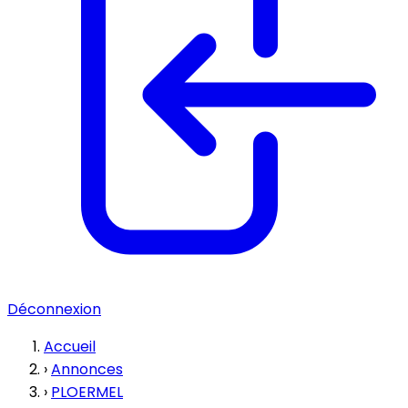
Déconnexion
Accueil
›
Annonces
›
PLOERMEL