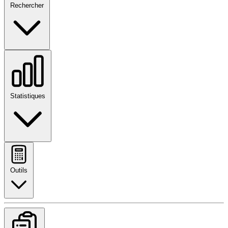
Rechercher
Statistiques
Outils