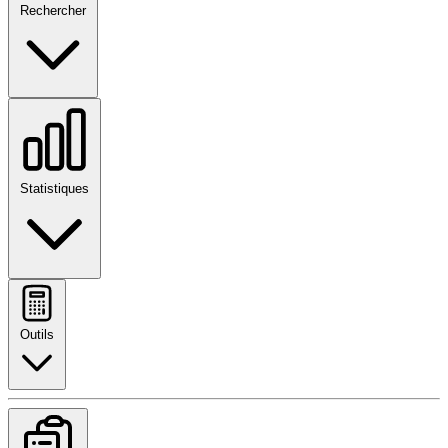
Rechercher
Statistiques
Outils