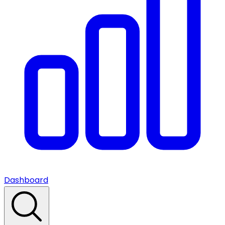
Dashboard