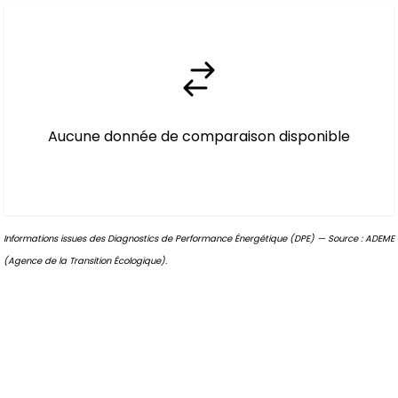
Aucune donnée de comparaison disponible
Informations issues des Diagnostics de Performance Énergétique (DPE) — Source : ADEME
(Agence de la Transition Écologique).