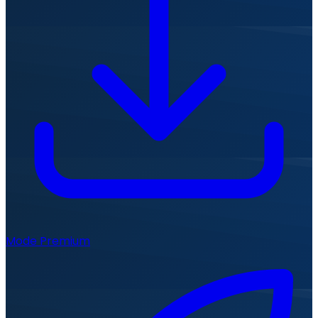
Mode Premium