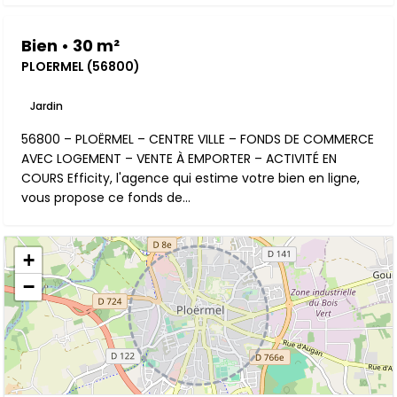
Bien • 30 m²
PLOERMEL (56800)
Jardin
56800 – PLOËRMEL – CENTRE VILLE – FONDS DE COMMERCE
AVEC LOGEMENT – VENTE À EMPORTER – ACTIVITÉ EN
COURS Efficity, l'agence qui estime votre bien en ligne,
vous propose ce fonds de...
+
−