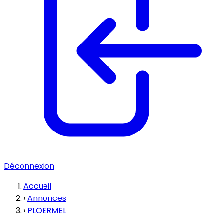
Déconnexion
Accueil
›
Annonces
›
PLOERMEL