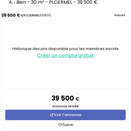
›
Bien - 30 m² - PLOERMEL - 39 500 €
39 500 €
PLOERMEL
56800
Retirée
Historique des prix disponible pour les membres inscrits
Créer un compte gratuit
39 500
€
Annonce retirée
Voir l'annonce
Suivre