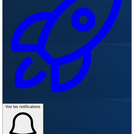
Voir les notifications