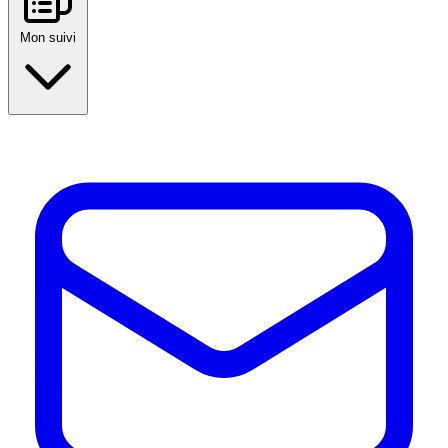
Mon suivi