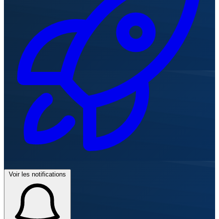
Voir les notifications