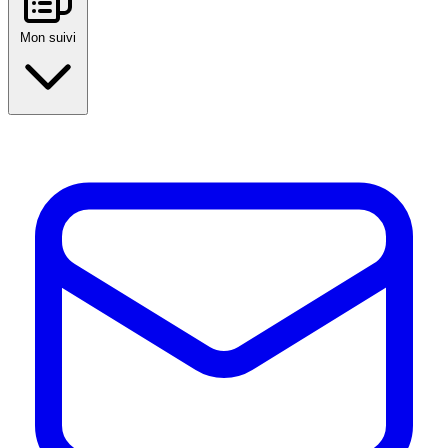
Mon suivi