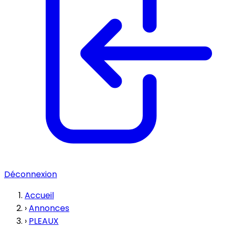
Déconnexion
Accueil
›
Annonces
›
PLEAUX