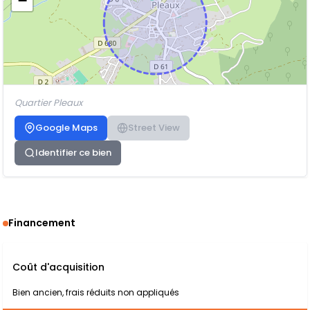
−
Quartier Pleaux
Google Maps
Street View
Identifier ce bien
Financement
Coût d'acquisition
Bien ancien, frais réduits non appliqués