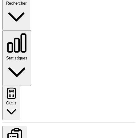
Rechercher
Statistiques
Outils