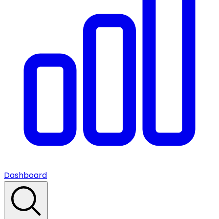
Dashboard