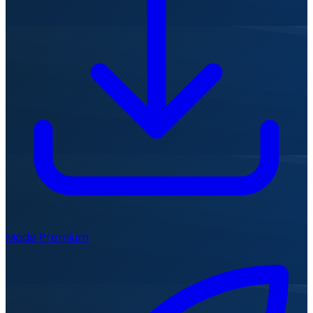
Mode Premium