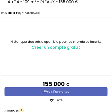
›
T4 - 109 m² - PLEAUX - 155 000 €
155 000 €
PLEAUX
15700
Historique des prix disponible pour les membres inscrits
Créer un compte gratuit
155 000
€
Voir l'annonce
Suivre
AGENCES
2