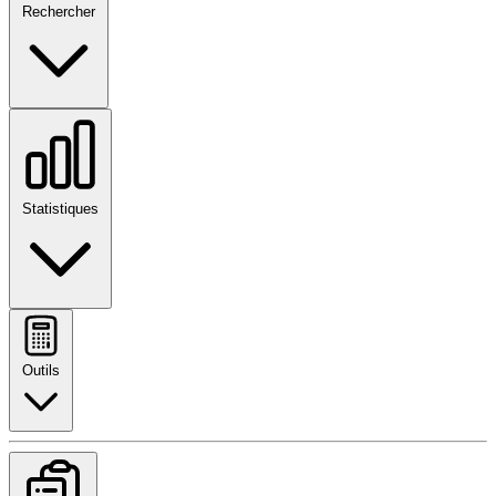
Rechercher
Statistiques
Outils