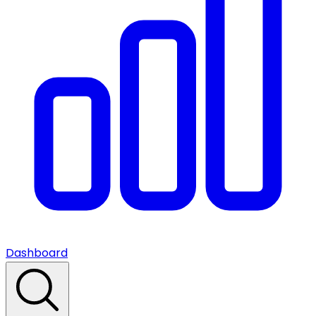
Dashboard