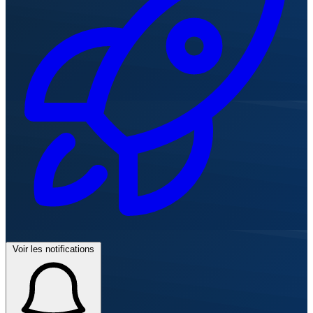
Voir les notifications