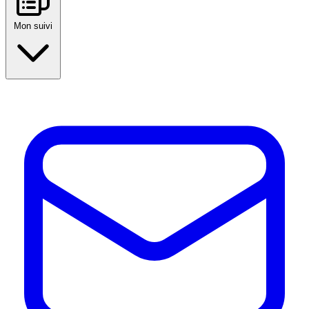
Mon suivi