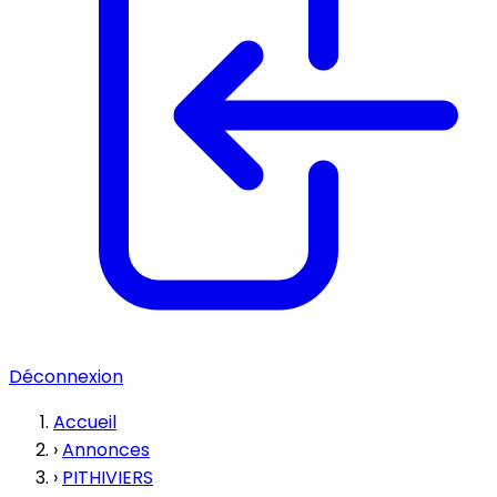
Déconnexion
Accueil
›
Annonces
›
PITHIVIERS