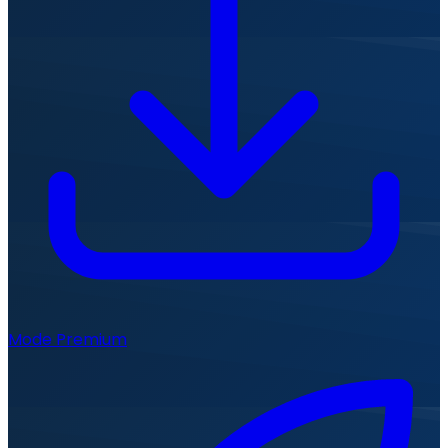
Mode Premium