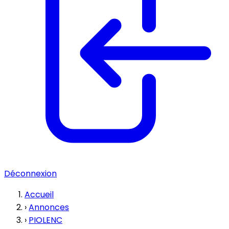
Déconnexion
Accueil
›
Annonces
›
PIOLENC