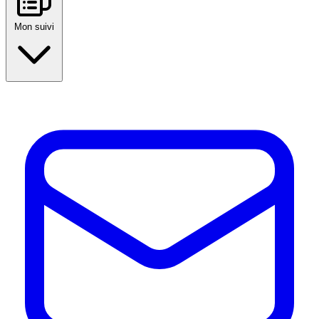
Mon suivi