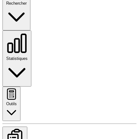
Rechercher
Statistiques
Outils