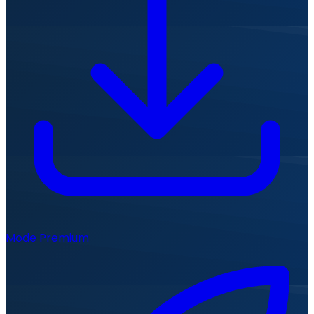
Mode Premium