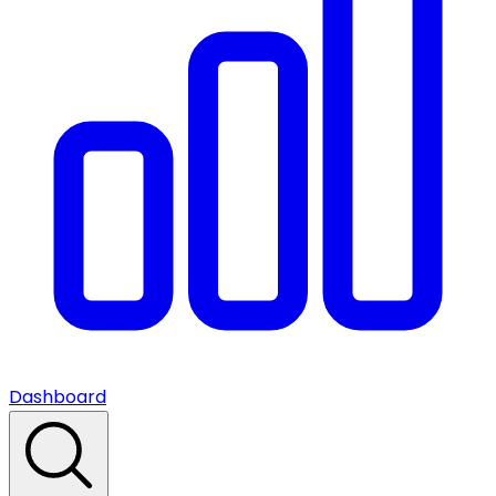
Dashboard