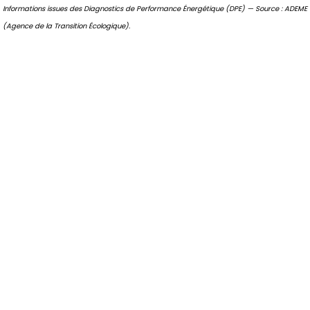
Informations issues des Diagnostics de Performance Énergétique (DPE) — Source : ADEME
(Agence de la Transition Écologique).