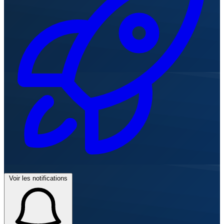
Voir les notifications