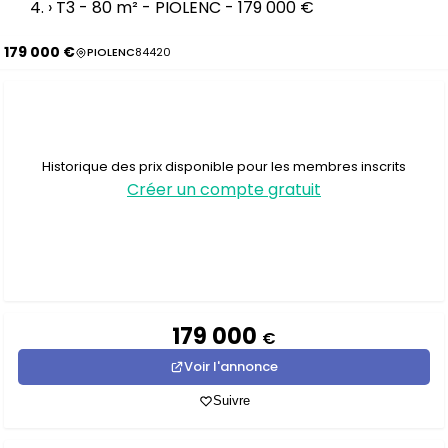
›
T3 - 80 m² - PIOLENC - 179 000 €
179 000 €
PIOLENC
84420
Historique des prix disponible pour les membres inscrits
Créer un compte gratuit
179 000
€
Voir l'annonce
Suivre