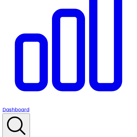
Dashboard