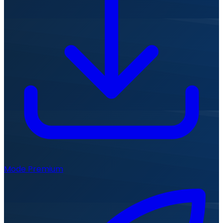
Mode Premium