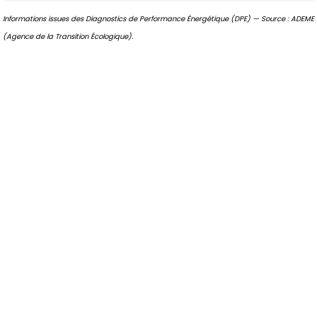
Informations issues des Diagnostics de Performance Énergétique (DPE) — Source : ADEME
(Agence de la Transition Écologique).