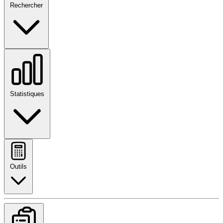
Rechercher
Statistiques
Outils