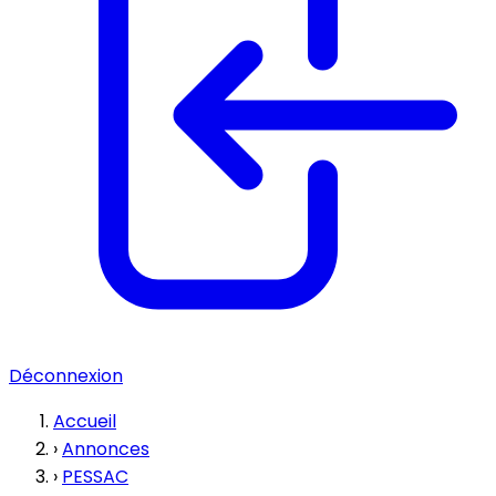
Déconnexion
Accueil
›
Annonces
›
PESSAC