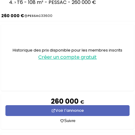
›
T6 - 108 m² - PESSAC - 260 000 €
260 000 €
PESSAC
33600
Historique des prix disponible pour les membres inscrits
Créer un compte gratuit
260 000
€
Voir l'annonce
Suivre