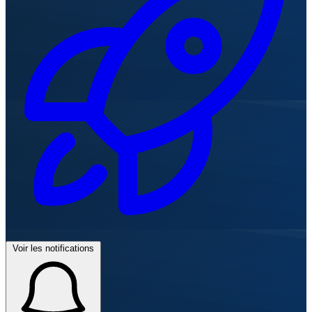
Voir les notifications