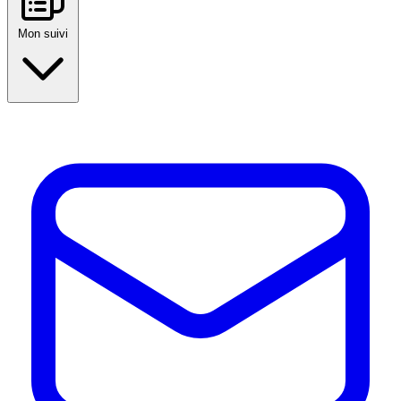
Mon suivi