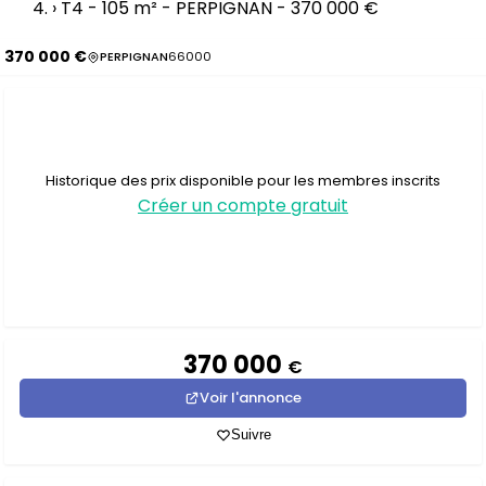
›
T4 - 105 m² - PERPIGNAN - 370 000 €
370 000 €
PERPIGNAN
66000
Historique des prix disponible pour les membres inscrits
Créer un compte gratuit
370 000
€
Voir l'annonce
Suivre