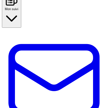
Mon suivi