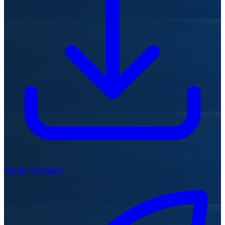
Mode Premium