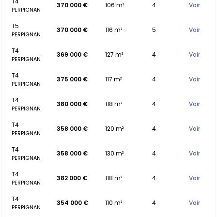
T4
370 000 €
106 m²
4
Voir
PERPIGNAN
T5
370 000 €
116 m²
5
Voir
PERPIGNAN
T4
369 000 €
127 m²
4
Voir
PERPIGNAN
T4
375 000 €
117 m²
4
Voir
PERPIGNAN
T4
380 000 €
118 m²
4
Voir
PERPIGNAN
T4
358 000 €
120 m²
4
Voir
PERPIGNAN
T4
358 000 €
130 m²
4
Voir
PERPIGNAN
T4
382 000 €
118 m²
4
Voir
PERPIGNAN
T4
354 000 €
110 m²
4
Voir
PERPIGNAN