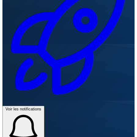
Voir les notifications