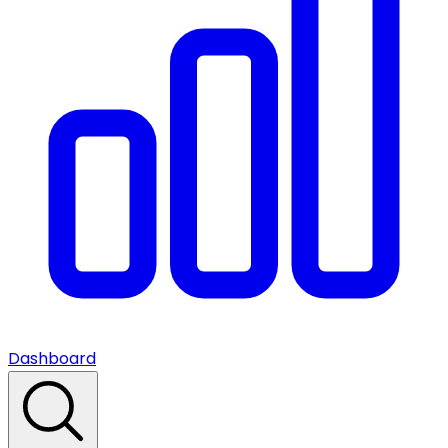
Dashboard