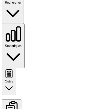
Rechercher
Statistiques
Outils