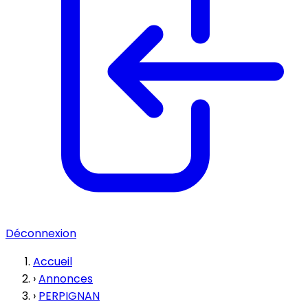
Déconnexion
Accueil
›
Annonces
›
PERPIGNAN