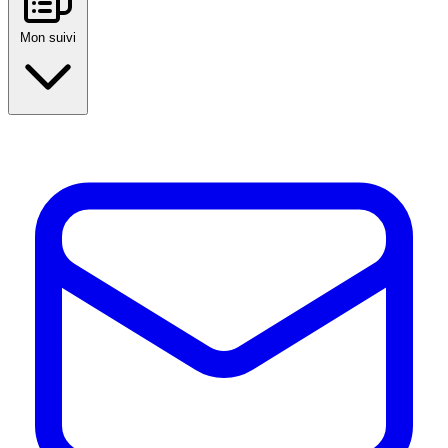
Mon suivi