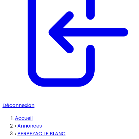
Déconnexion
Accueil
›
Annonces
›
PERPEZAC LE BLANC