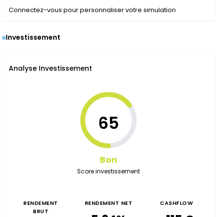
Connectez-vous pour personnaliser votre simulation
Investissement
Analyse Investissement
65
Bon
Score investissement
RENDEMENT
RENDEMENT NET
CASHFLOW
BRUT