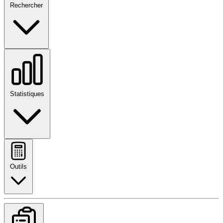
Rechercher
Statistiques
Outils