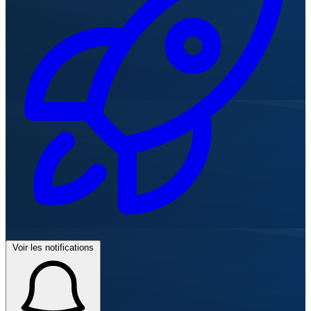
Voir les notifications