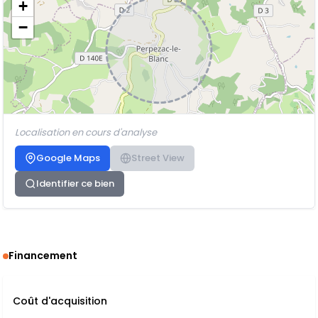
+
−
Localisation en cours d'analyse
Google Maps
Street View
Identifier ce bien
Financement
Coût d'acquisition