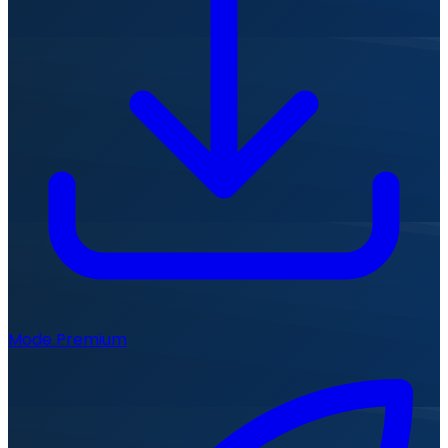
Mode Premium