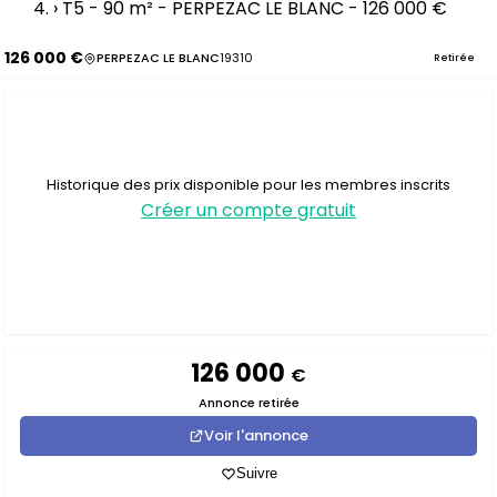
›
T5 - 90 m² - PERPEZAC LE BLANC - 126 000 €
126 000 €
PERPEZAC LE BLANC
19310
Retirée
Historique des prix disponible pour les membres inscrits
Créer un compte gratuit
126 000
€
Annonce retirée
Voir l'annonce
Suivre