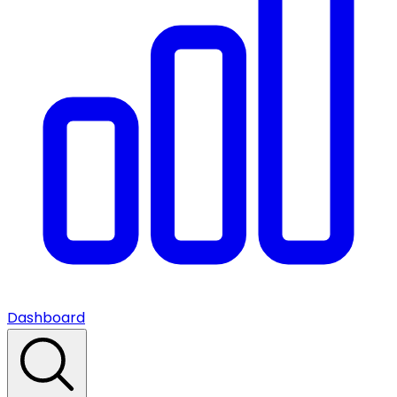
Dashboard