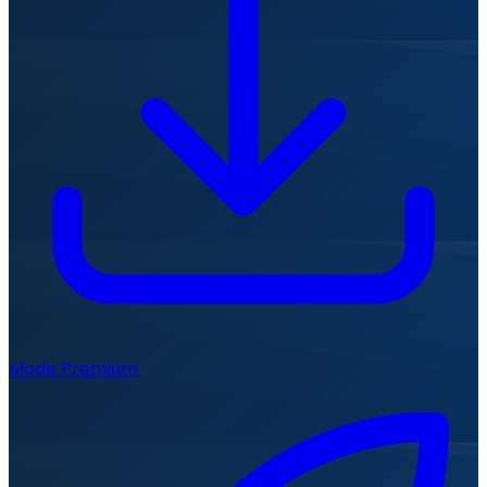
Mode Premium