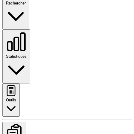
Rechercher
Statistiques
Outils