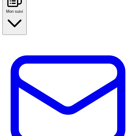
Mon suivi