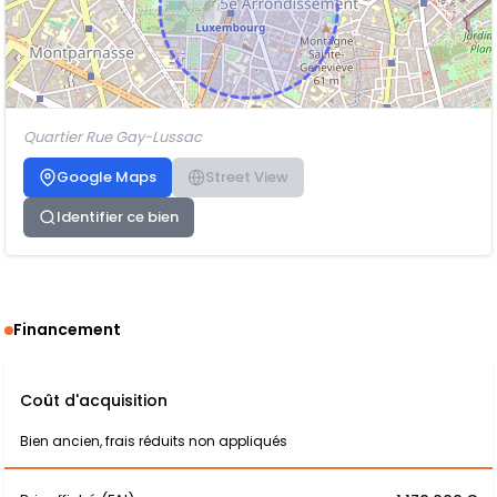
Quartier Rue Gay-Lussac
Google Maps
Street View
Identifier ce bien
Financement
Coût d'acquisition
Bien ancien, frais réduits non appliqués