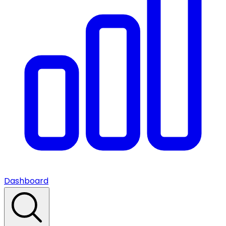
Dashboard