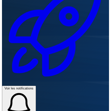
Voir les notifications