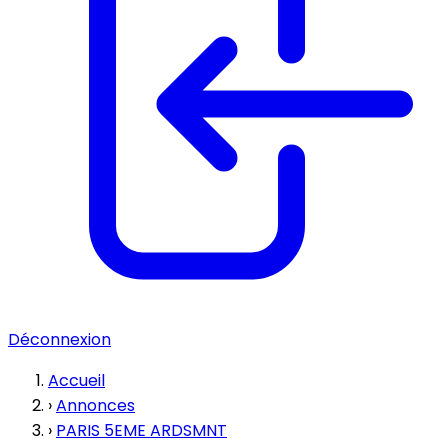
Déconnexion
Accueil
›
Annonces
›
PARIS 5EME ARDSMNT