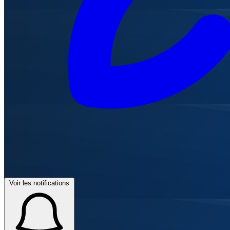
Voir les notifications