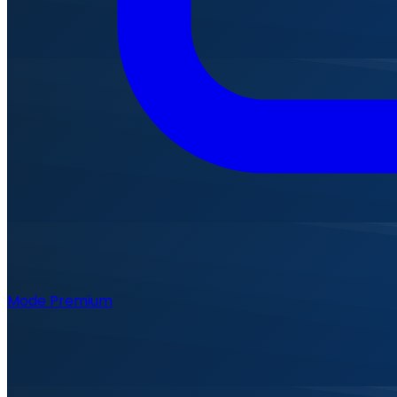
Mode Premium