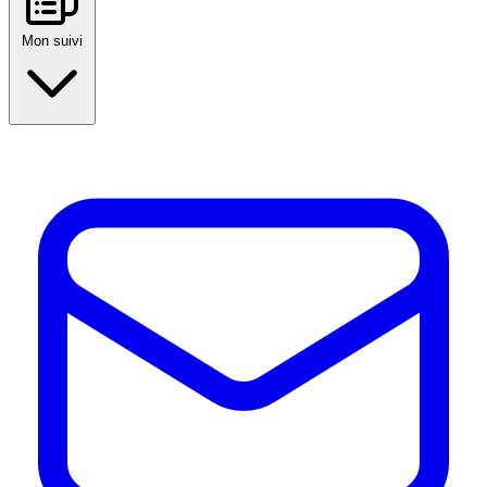
Mon suivi