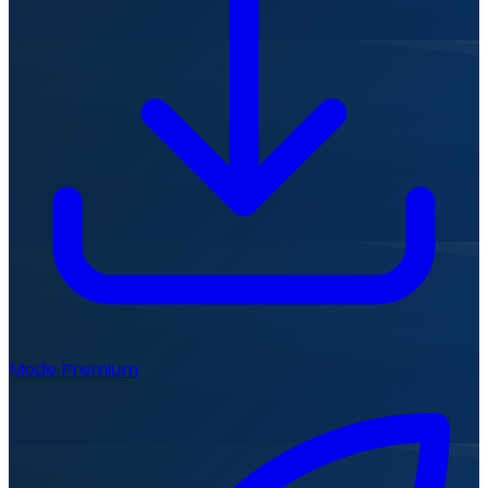
Mode Premium