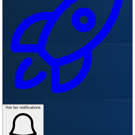
Voir les notifications