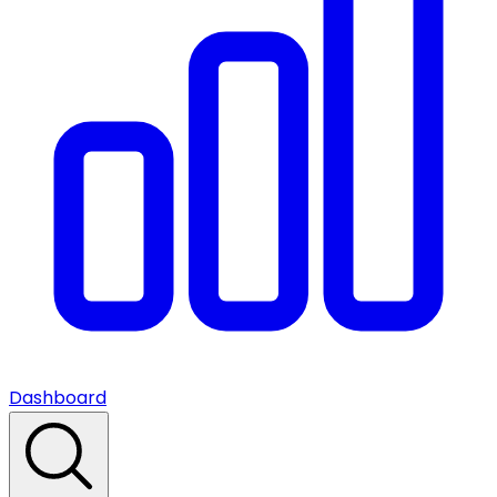
Dashboard