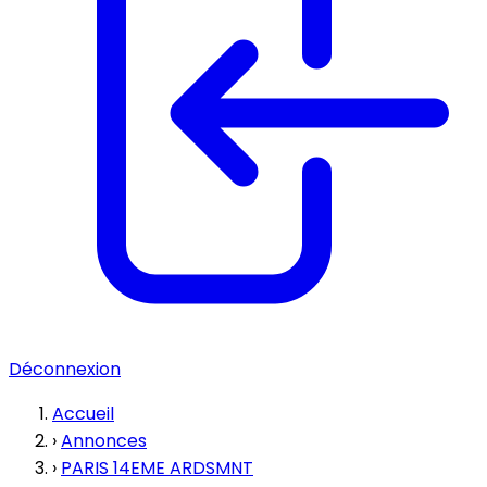
Déconnexion
Accueil
›
Annonces
›
PARIS 14EME ARDSMNT