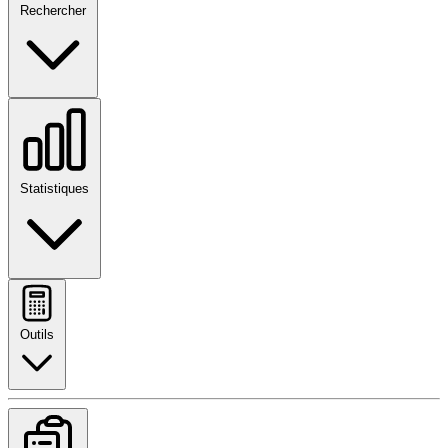
Rechercher
Statistiques
Outils