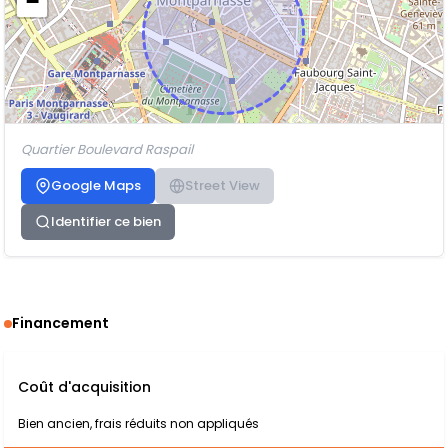
−
Quartier Boulevard Raspail
Google Maps
Street View
Identifier ce bien
Financement
Coût d'acquisition
Bien ancien, frais réduits non appliqués