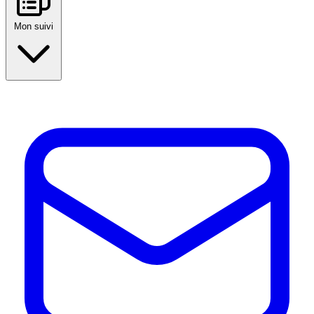
Mon suivi