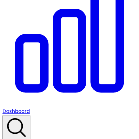
Dashboard