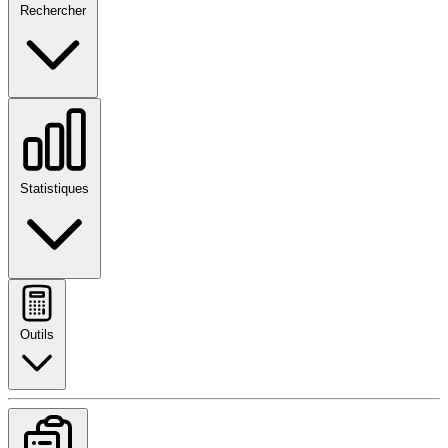
Rechercher
Statistiques
Outils