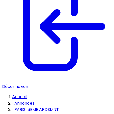
Déconnexion
Accueil
›
Annonces
›
PARIS 13EME ARDSMNT