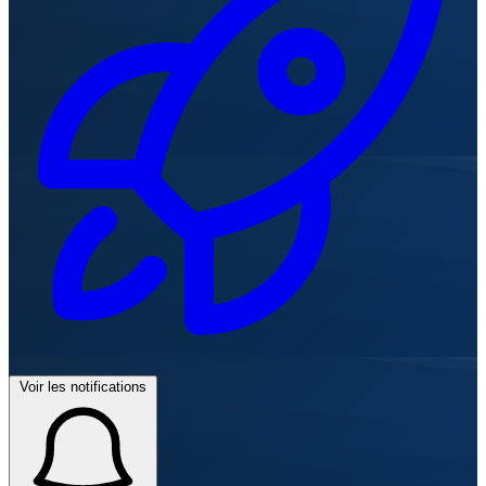
Voir les notifications