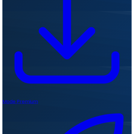
Mode Premium