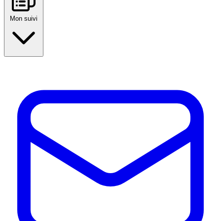
Mon suivi