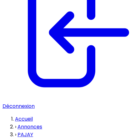
Déconnexion
Accueil
›
Annonces
›
PAJAY