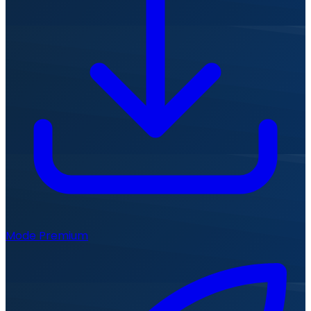
Mode Premium