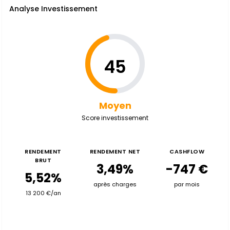
Analyse Investissement
45
Moyen
Score investissement
RENDEMENT
RENDEMENT NET
CASHFLOW
BRUT
3,49%
-747 €
5,52%
après charges
par mois
13 200 €/an