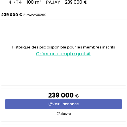
›
T4 - 100 m² - PAJAY - 239 000 €
239 000 €
PAJAY
38260
Historique des prix disponible pour les membres inscrits
Créer un compte gratuit
239 000
€
Voir l'annonce
Suivre