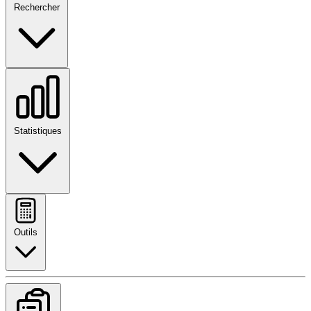
Rechercher
Statistiques
Outils