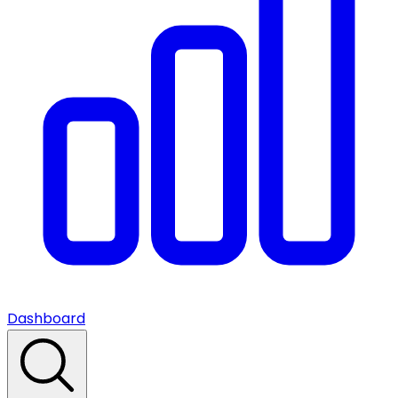
Dashboard