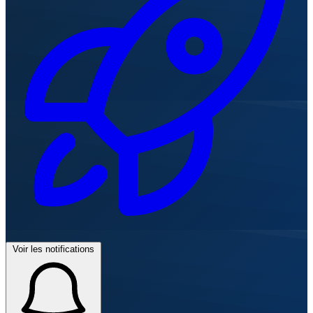
Voir les notifications