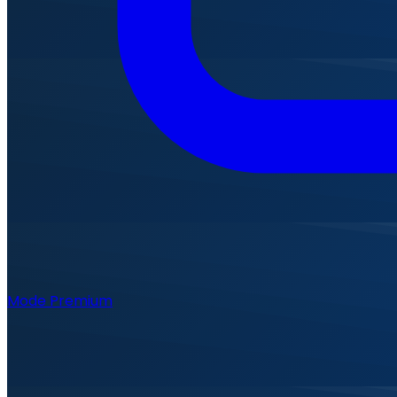
Mode Premium