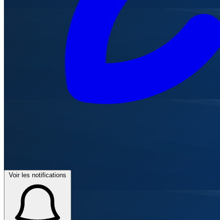
Voir les notifications