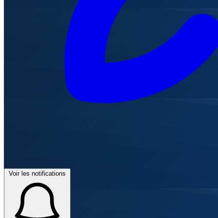
Voir les notifications