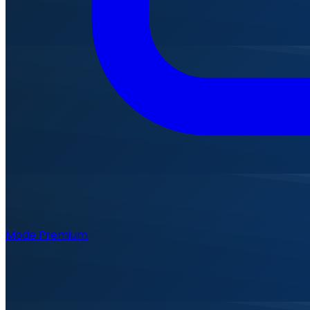
Mode Premium