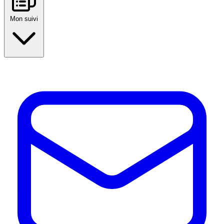
Mon suivi