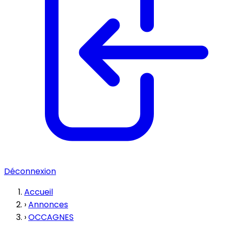
Déconnexion
Accueil
›
Annonces
›
OCCAGNES