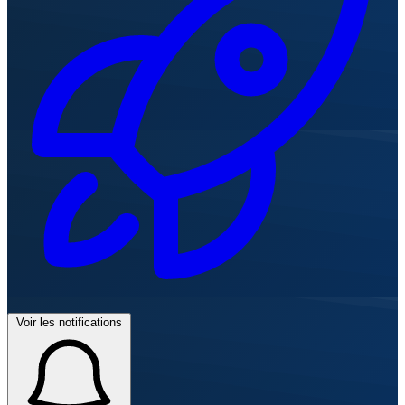
Voir les notifications