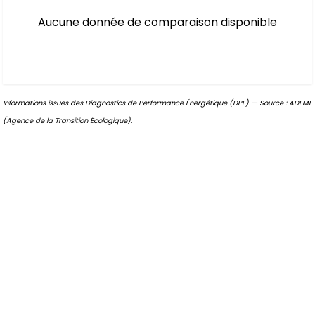
Aucune donnée de comparaison disponible
Informations issues des Diagnostics de Performance Énergétique (DPE) — Source : ADEME
(Agence de la Transition Écologique).