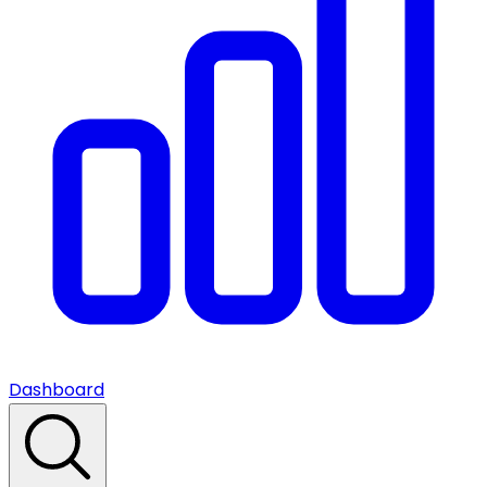
Dashboard