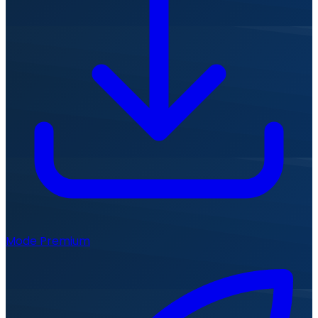
Mode Premium