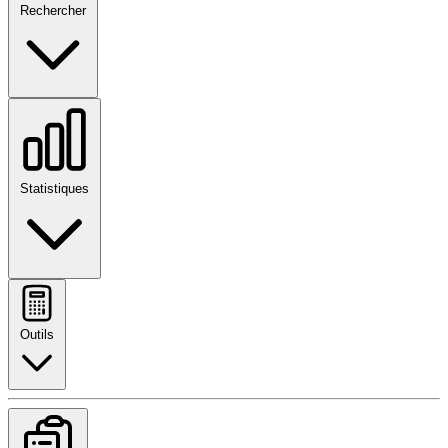
Rechercher
Statistiques
Outils