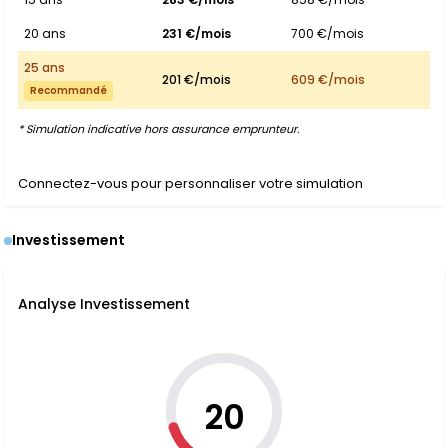
20 ans
231 €/mois
700 €/mois
25 ans
201 €/mois
609 €/mois
Recommandé
* Simulation indicative hors assurance emprunteur.
Connectez-vous pour personnaliser votre simulation
Investissement
Analyse Investissement
20