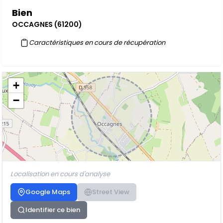
Bien
OCCAGNES (61200)
Caractéristiques en cours de récupération
+
−
Localisation en cours d'analyse
Google Maps
Street View
Identifier ce bien