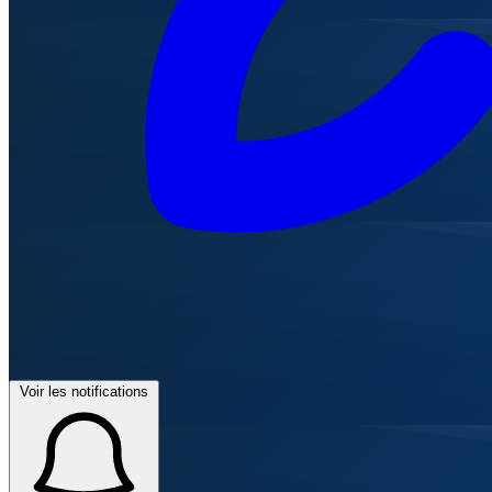
Voir les notifications