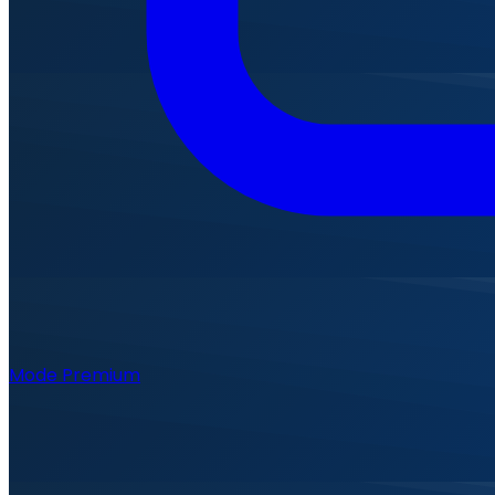
Mode Premium