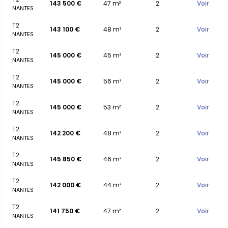
143 500 €
47 m²
2
Voir
NANTES
T2
143 100 €
48 m²
2
Voir
NANTES
T2
145 000 €
45 m²
2
Voir
NANTES
T2
145 000 €
56 m²
2
Voir
NANTES
T2
145 000 €
53 m²
2
Voir
NANTES
T2
142 200 €
48 m²
2
Voir
NANTES
T2
145 850 €
46 m²
2
Voir
NANTES
T2
142 000 €
44 m²
2
Voir
NANTES
T2
141 750 €
47 m²
2
Voir
NANTES