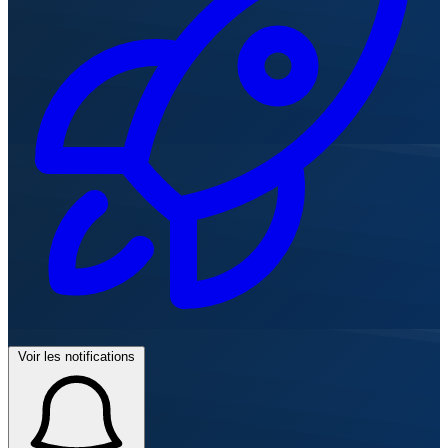
Voir les notifications