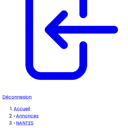
Déconnexion
Accueil
›
Annonces
›
NANTES