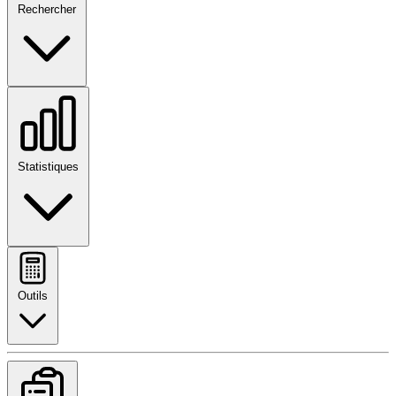
Rechercher
Statistiques
Outils