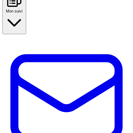
Mon suivi