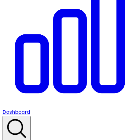
Dashboard