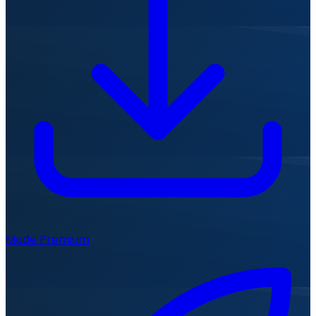
Mode Premium