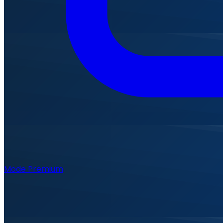
Mode Premium