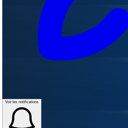
Voir les notifications