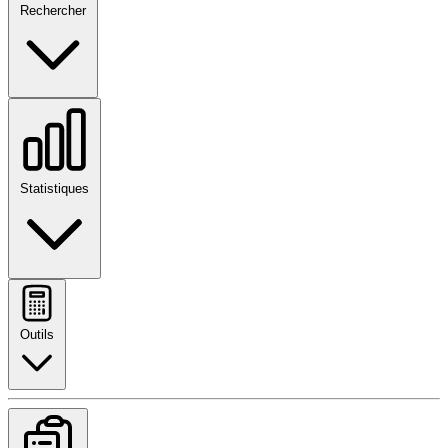
Rechercher
Statistiques
Outils