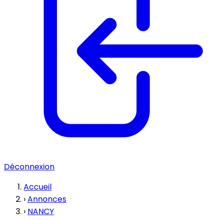
Déconnexion
Accueil
›
Annonces
›
NANCY