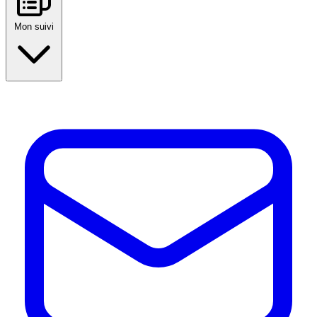
Mon suivi