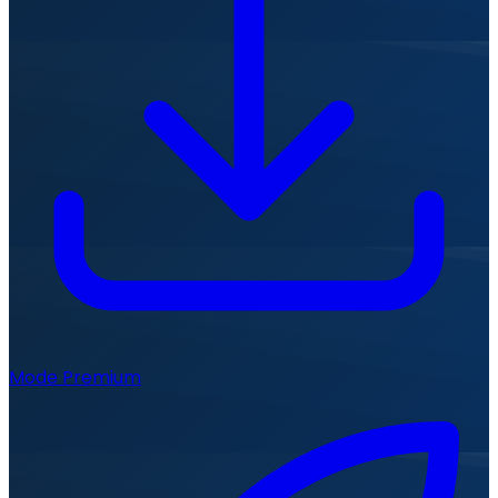
Mode Premium