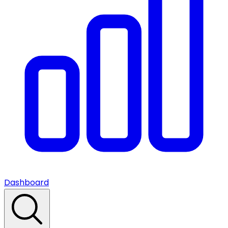
Dashboard