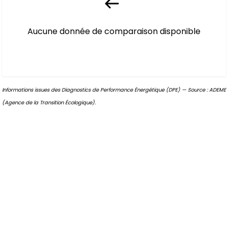
Aucune donnée de comparaison disponible
Informations issues des Diagnostics de Performance Énergétique (DPE) — Source : ADEME
(Agence de la Transition Écologique).