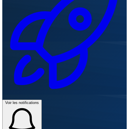
Voir les notifications