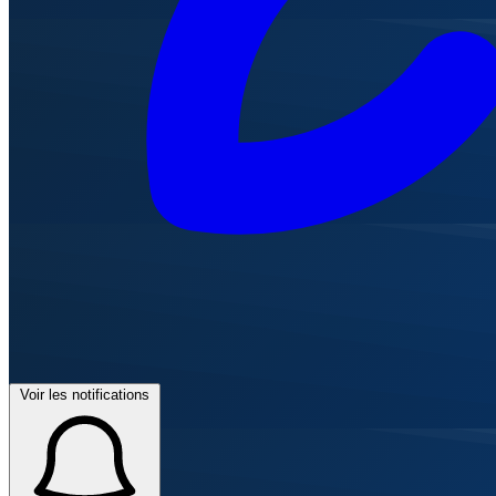
Voir les notifications