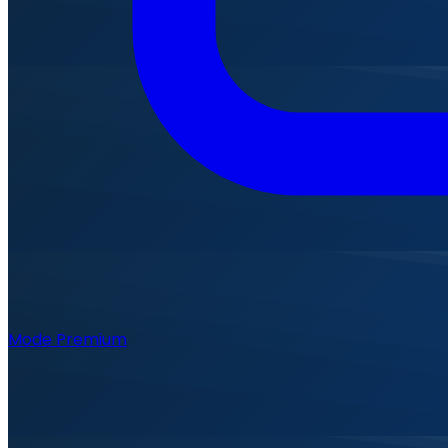
Mode Premium