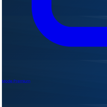
Mode Premium