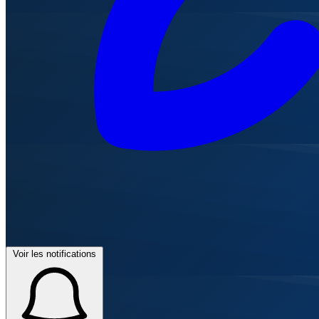
Voir les notifications