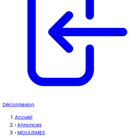
Déconnexion
Accueil
›
Annonces
›
MOULISMES