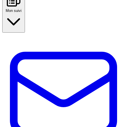
Mon suivi