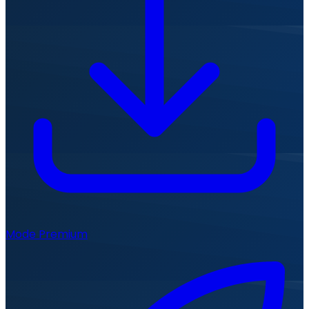
Mode Premium