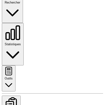
Rechercher
Statistiques
Outils