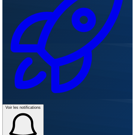
Voir les notifications