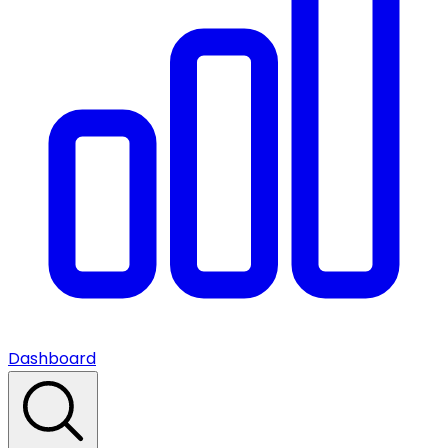
Dashboard